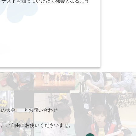
ンテストを知っていただく機会となるよう
去の大会
お問い合わせ
いませ。ご自由にお使いくださいませ。