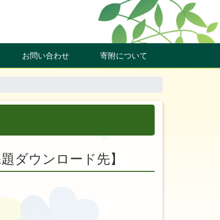
お問い合わせ
寄附について
課題ダウンロード先】