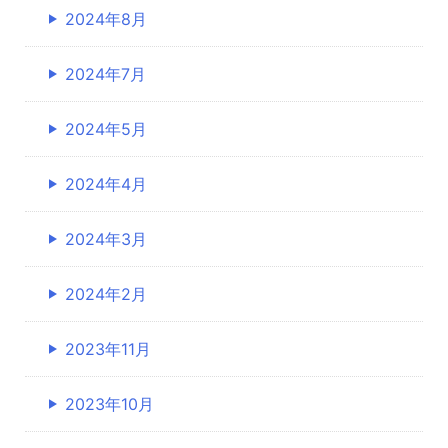
2024年8月
2024年7月
2024年5月
2024年4月
2024年3月
2024年2月
2023年11月
2023年10月