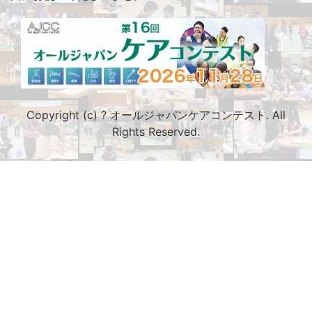
Copyright (c)
?
オールジャパンケアコンテスト. All
Rights Reserved.