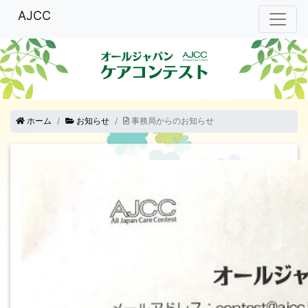
AJCC
ホーム
お知らせ
事務局からのお知らせ