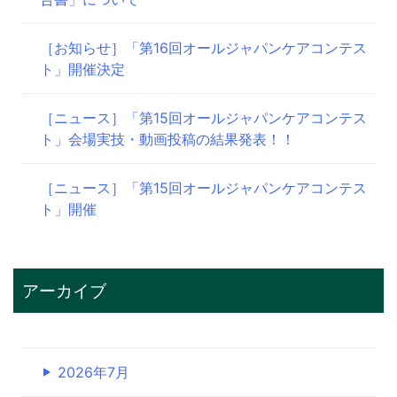
ン
［お知らせ］「第16回オールジャパンケアコンテス
ト」開催決定
［ニュース］「第15回オールジャパンケアコンテス
ト」会場実技・動画投稿の結果発表！！
［ニュース］「第15回オールジャパンケアコンテス
ト」開催
アーカイブ
2026年7月