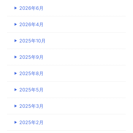
2026年6月
2026年4月
2025年10月
2025年9月
2025年8月
2025年5月
2025年3月
2025年2月