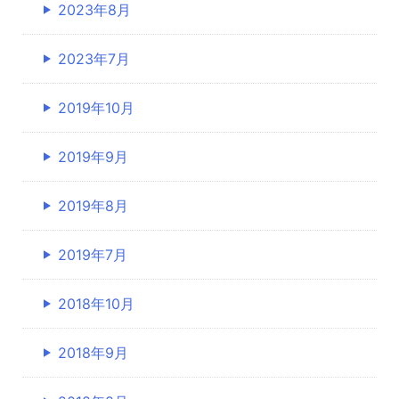
2023年8月
2023年7月
2019年10月
2019年9月
2019年8月
2019年7月
2018年10月
2018年9月