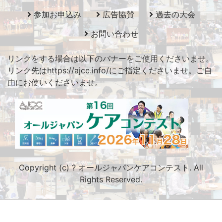
参加お申込み
広告協賛
過去の大会
お問い合わせ
リンクをする場合は以下のバナーをご使用くださいませ。
リンク先はhttps://ajcc.info/にご指定くださいませ。ご自
由にお使いくださいませ。
Copyright (c)
?
オールジャパンケアコンテスト. All
Rights Reserved.