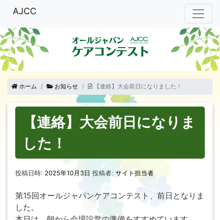
AJCC
ホーム
お知らせ
【連絡】大会前日になりました！
【連絡】大会前日になりま
した！
投稿日時:
2025年10月3日
投稿者:
サイト担当者
第15回オールジャパンケアコンテスト、前日となりま
した。
本日は、朝から会場設営の準備をすすめています。