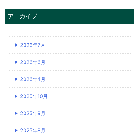
アーカイブ
2026年7月
2026年6月
2026年4月
2025年10月
2025年9月
2025年8月