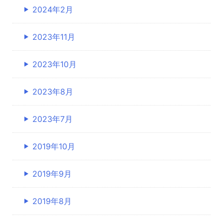
2024年2月
2023年11月
2023年10月
2023年8月
2023年7月
2019年10月
2019年9月
2019年8月