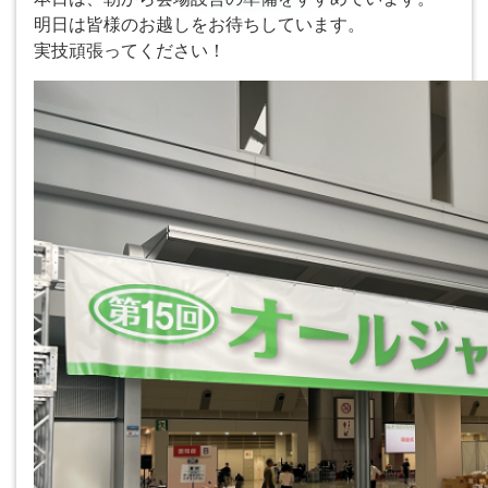
明日は皆様のお越しをお待ちしています。
実技頑張ってください！