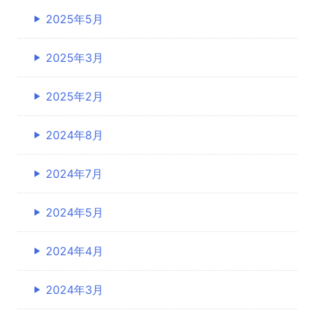
2025年5月
2025年3月
2025年2月
2024年8月
2024年7月
2024年5月
2024年4月
2024年3月