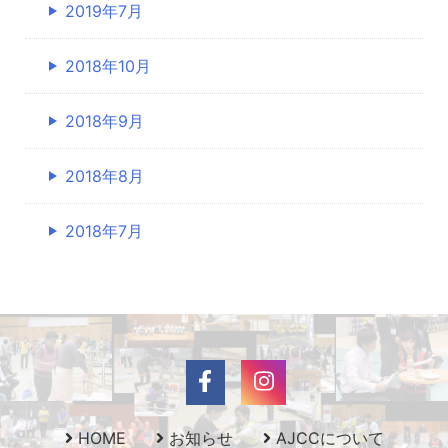
2019年7月
2018年10月
2018年9月
2018年8月
2018年7月
HOME
お知らせ
AJCCについて