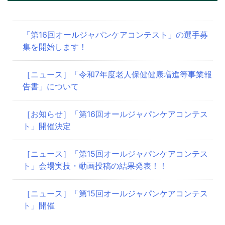
ー
シ
「第16回オールジャパンケアコンテスト」の選手募
集を開始します！
ョ
ン
［ニュース］「令和7年度老人保健健康増進等事業報
告書」について
［お知らせ］「第16回オールジャパンケアコンテス
ト」開催決定
［ニュース］「第15回オールジャパンケアコンテス
ト」会場実技・動画投稿の結果発表！！
［ニュース］「第15回オールジャパンケアコンテス
ト」開催